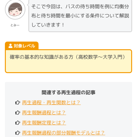
そこで今回は、バスの待ち時間を例に均衡分
布と待ち時間を最小にする条件について解説
していきます！
とみー
対象レベル
確率の基本的な知識がある方（高校数学〜大学入門）
関連する再生過程の記事
再生過程・再生関数とは？
再生報酬過程とは？
再生報酬定理とは？
再生報酬過程の部分報酬モデルとは？