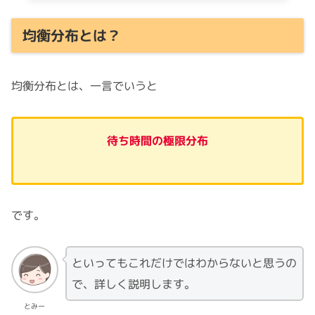
均衡分布とは？
均衡分布とは、一言でいうと
待ち時間の極限分布
です。
といってもこれだけではわからないと思うの
で、詳しく説明します。
とみー