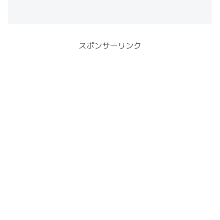
スポンサーリンク