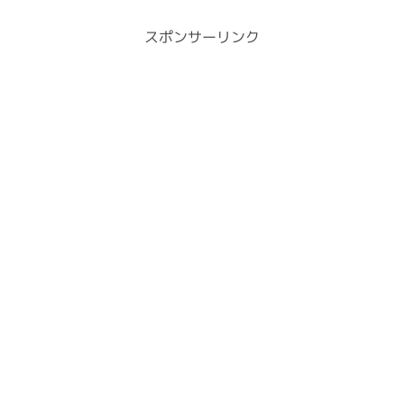
スポンサーリンク