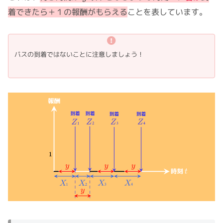
着できたら＋１の報酬がもらえる
ことを表しています。
バスの到着ではないことに注意しましょう！