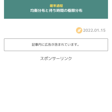
2022.01.15
記事内に広告が含まれています。
スポンサーリンク