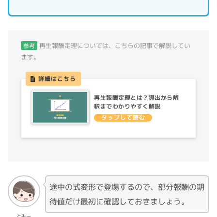
再生報酬定理については、こちらの記事で解説してい
参考
ます。
再生報酬定理とは？導出から解
釈までわかりやすく解説
途中の式変形で登場するので、部分報酬の期
待値だけ最初に確認しておきましょう。
とみー