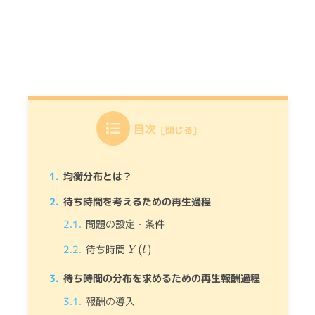
目次
均衡分布とは？
待ち時間を考えるための再生過程
問題の設定・条件
Y
(
t
)
待ち時間
待ち時間の分布を求めるための再生報酬過程
報酬の導入