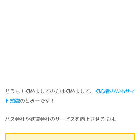
どうも！初めましての方は初めまして、
初心者のWebサイ
ト勉強
のとみーです！
バス会社や鉄道会社のサービスを向上させるには、