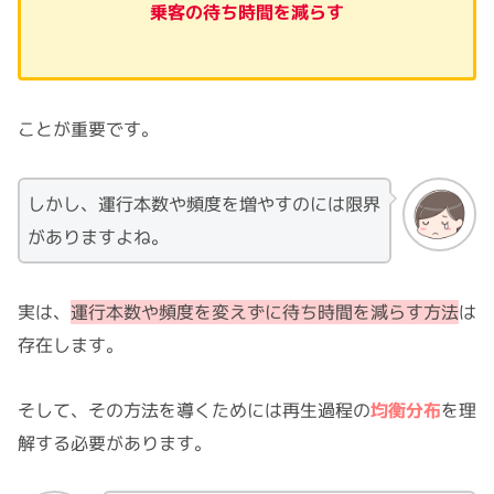
乗客の待ち時間を減らす
ことが重要です。
しかし、運行本数や頻度を増やすのには限界
がありますよね。
実は、
運行本数や頻度を変えずに待ち時間を減らす方法
は
存在します。
そして、その方法を導くためには再生過程の
均衡分布
を理
解する必要があります。