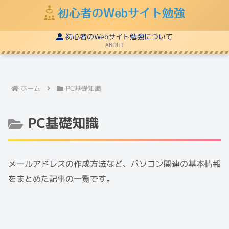
初心者のWebサイト勉強について
ABOUT
ホーム
PC基礎知識
PC基礎知識
メールアドレスの作成方法など、パソコン関連の基本情報
をまとめた記事の一覧です。