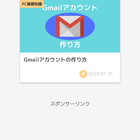
PC基礎知識
Gmailアカウントの作り方
2020.07.31
スポンサーリンク