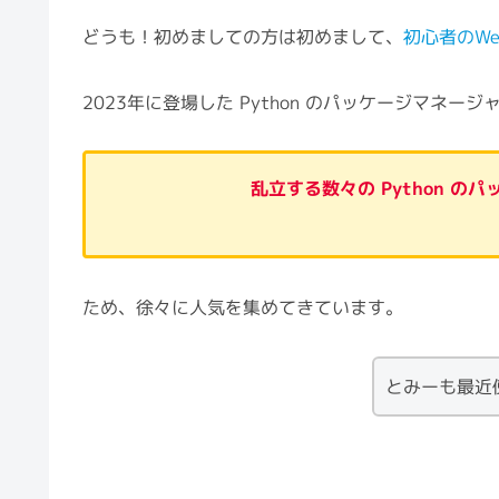
どうも！初めましての方は初めまして、
初心者のW
2023年に登場した Python のパッケージマネージ