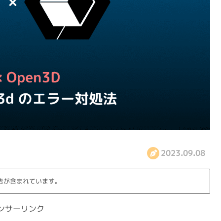
2023.09.08
告が含まれています。
ンサーリンク