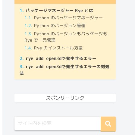
ひよっこトリリンガルな現役理系大
学院生
目次
パッケージマネージャー Rye とは
Python のパッケージマネージャー
Python のバージョン管理
Python のバージョンもパッケージも
Rye で一元管理
Rye のインストール方法