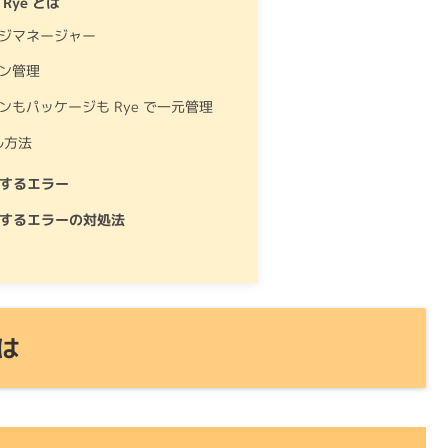
ンサーリンク