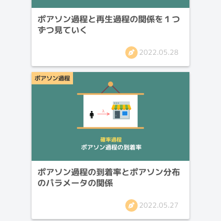
ポアソン過程と再生過程の関係を１つ
ずつ見ていく
2022.05.28
ポアソン過程
ポアソン過程の到着率とポアソン分布
のパラメータの関係
2022.05.27