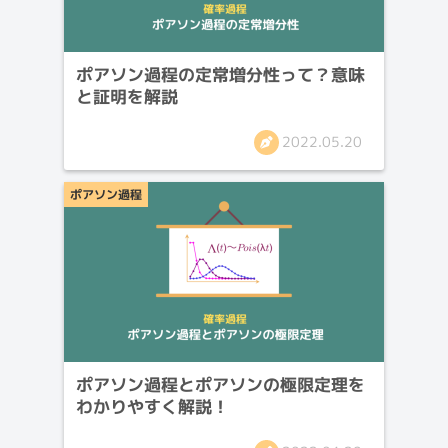
ポアソン過程の定常増分性って？意味
と証明を解説
2022.05.20
ポアソン過程
ポアソン過程とポアソンの極限定理を
わかりやすく解説！