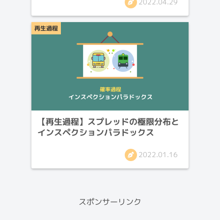
2022.04.29
再生過程
【再生過程】スプレッドの極限分布と
インスペクションパラドックス
2022.01.16
スポンサーリンク