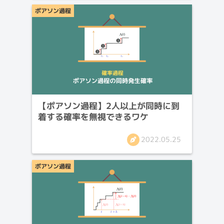
ポアソン過程
【ポアソン過程】2人以上が同時に到
着する確率を無視できるワケ
2022.05.25
ポアソン過程