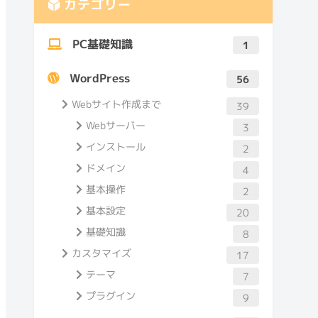
カテゴリー
PC基礎知識
1
WordPress
56
Webサイト作成まで
39
Webサーバー
3
インストール
2
ドメイン
4
基本操作
2
基本設定
20
基礎知識
8
カスタマイズ
17
テーマ
7
プラグイン
9