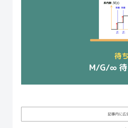
記事内に広