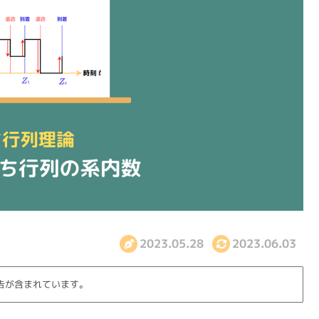
2023.05.28
2023.06.03
告が含まれています。