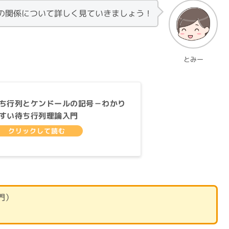
の関係について詳しく見ていきましょう！
とみー
ち行列とケンドールの記号－わかり
すい待ち行列理論入門
門）