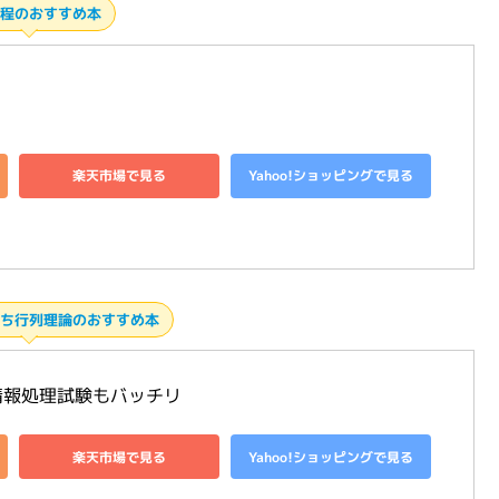
程のおすすめ本
楽天市場で見る
Yahoo!ショッピングで見る
ち行列理論のおすすめ本
情報処理試験もバッチリ
楽天市場で見る
Yahoo!ショッピングで見る