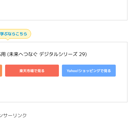
学ぶならこちら
 (未来へつなぐ デジタルシリーズ 29)
楽天市場で見る
Yahoo!ショッピングで見る
ンサーリンク