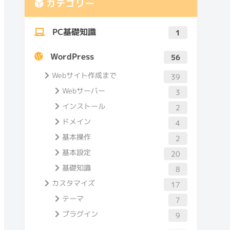
カテゴリー
PC基礎知識
1
WordPress
56
Webサイト作成まで
39
Webサーバー
3
インストール
2
ドメイン
4
基本操作
2
基本設定
20
基礎知識
8
カスタマイズ
17
テーマ
7
プラグイン
9