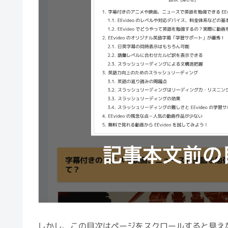
しかし、この目次はページをスクロールすると見え