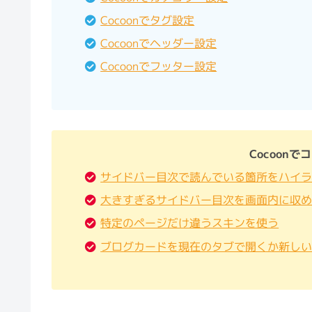
Cocoonでタグ設定
Cocoonでヘッダー設定
Cocoonでフッター設定
Cocoon
サイドバー目次で読んでいる箇所をハイ
大きすぎるサイドバー目次を画面内に収
特定のページだけ違うスキンを使う
ブログカードを現在のタブで開くか新し