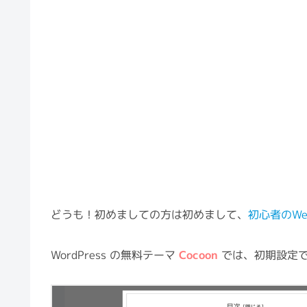
どうも！初めましての方は初めまして、
初心者のW
WordPress の無料テーマ
Cocoon
では、初期設定で