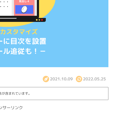
2021.10.09
2022.05.25
告が含まれています。
ンサーリンク