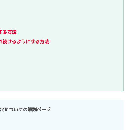
する方法
れ続けるようにする方法
本設定についての解説ページ