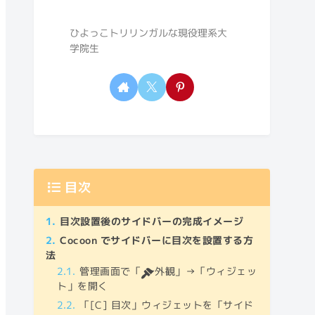
ひよっこトリリンガルな現役理系大
学院生
目次
目次設置後のサイドバーの完成イメージ
Cocoon でサイドバーに目次を設置する方
法
管理画面で「
外観」→「ウィジェッ
ト」を開く
「[C] 目次」ウィジェットを「サイド