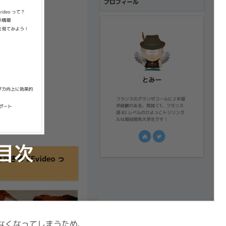
なくなってしまうため、