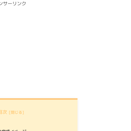
ンサーリンク
目次