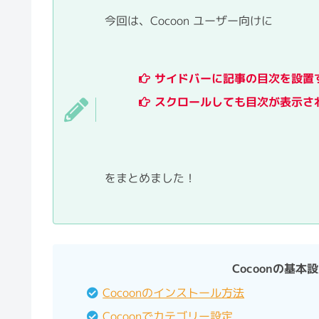
今回は、Cocoon ユーザー向けに
サイドバーに記事の目次を設置
スクロールしても目次が表示さ
をまとめました！
Cocoonの基
Cocoonのインストール方法
Cocoonでカテゴリー設定