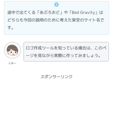
途中で出てくる「あぶろおど」や「Bed Gravity」は
どちらも今回の説明のために考えた架空のサイト名で
す。
ロゴ作成ツールを知っている場合は、このペ
ージを見ながら実際に作ってみましょう。
とみー
スポンサーリンク