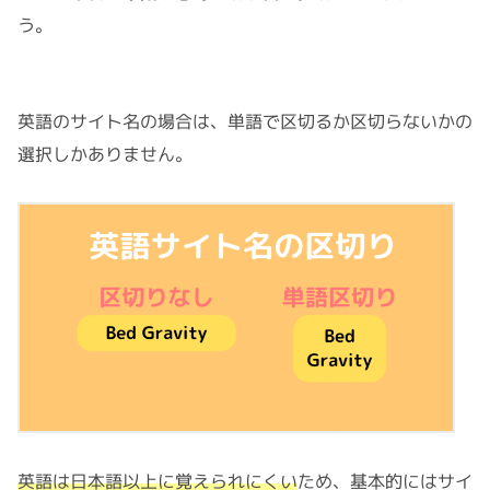
う。
英語のサイト名の場合は、単語で区切るか区切らないかの
選択しかありません。
英語は日本語以上に覚えられにくい
ため、基本的にはサイ