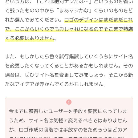
という方は、「これは絶対ナシだな…」というものを省い
て残ったものの中から「まあマシかな」くらいのものをど
れか選んでみてください。
ロゴのデザインはまだまだこれ
で、ここからいくらでもおしゃれになるのでそこまで熟慮
する必要はありません
。
また、もしかしたら色々試行錯誤していくうちにサイト名
を変更したくなってくることがあるかもしれません。その
場合は、ぜひサイト名を変更してみましょう。そこから新
たなアイデアが浮かんでくるかもしれません。
今までに獲得したユーザーを手放す要因になってしま
うため、サイト名は気軽に変えるべきではありません
が、ロゴ作成の段階では手放すのをためらうほどのア