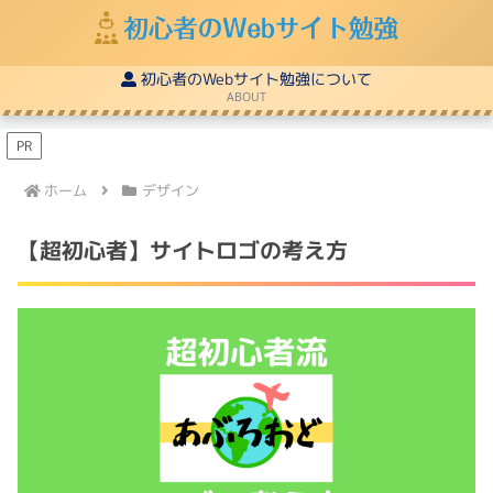
初心者のWebサイト勉強について
ABOUT
PR
ホーム
デザイン
【超初心者】サイトロゴの考え方