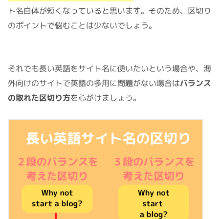
ト名自体が短くなっていると思います。そのため、区切り
のポイントで悩むことは少ないでしょう。
それでも長い英語をサイト名に使いたいという場合や、海
外向けのサイトで英語の多用に問題がない場合は
バランス
の取れた区切り方
を心がけましょう。