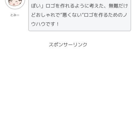
ぽい」ロゴを作れるように考えた、無難だけ
どおしゃれで”悪くない”ロゴを作るためのノ
とみー
ウハウです！
スポンサーリンク