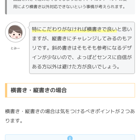
用により横書き以外対応できないという事情が考えられます。
特にこだわりがなければ横書きで良い
と思い
ますが、縦書きにチャレンジしてみるのもア
リです。斜め書きはそもそも参考になるデザ
とみー
インが少ないので、よっぽどセンスに自信が
ある方以外は避けた方が良いでしょう。
横書き・縦書きの場合
横書き・縦書きの場合は気をつけるべきポイントが２つあ
ります。