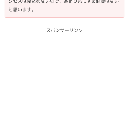
クセスは見込めないので、あまり気にする必要はない
と思います。
スポンサーリンク