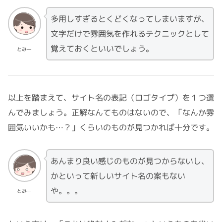
多用しすぎるとくどくなってしまいますが、
文字だけで雰囲気を作れるテクニックとして
覚えておくといいでしょう。
とみー
以上を踏まえて、サイト名の表記（ロゴタイプ）を１つ選
んでみましょう。正解なんてものはないので、「なんか雰
囲気いいかも…？」くらいのものが見つかれば十分です。
あんまり良い感じのものが見つからないし、
かといって新しいサイト名の案もない
や。。。
とみー