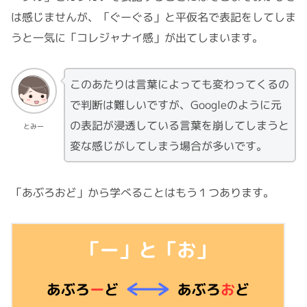
は感じませんが、「ぐーぐる」と平仮名で表記をしてしま
うと一気に「コレジャナイ感」が出てしまいます。
このあたりは言葉によっても変わってくるの
で判断は難しいですが、Googleのように元
の表記が浸透している言葉を崩してしまうと
とみー
変な感じがしてしまう場合が多いです。
「あぶろおど」から学べることはもう１つあります。