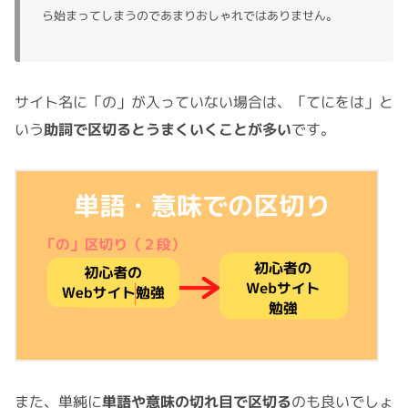
ら始まってしまうのであまりおしゃれではありません。
サイト名に「の」が入っていない場合は、「てにをは」と
いう
助詞で区切るとうまくいくことが多い
です。
また、単純に
単語や意味の切れ目で区切る
のも良いでしょ