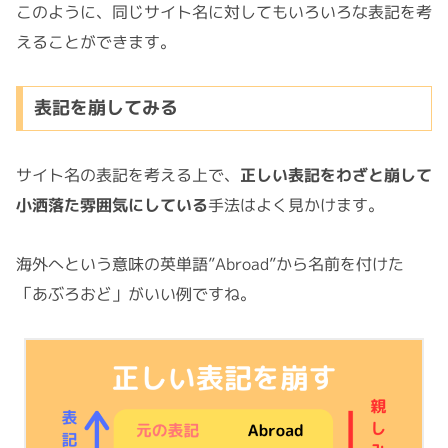
このように、同じサイト名に対してもいろいろな表記を考
えることができます。
表記を崩してみる
サイト名の表記を考える上で、
正しい表記をわざと崩して
小洒落た雰囲気にしている
手法はよく見かけます。
海外へという意味の英単語”Abroad”から名前を付けた
「あぶろおど」がいい例ですね。