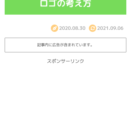
2020.08.30
2021.09.06
記事内に広告が含まれています。
スポンサーリンク