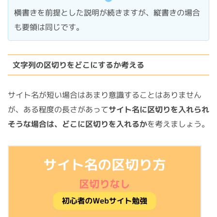
横書きを前提とした説明が続きますが、縦書きの場合
も要領は同じです。
文字列の区切りをどこにするか考える
サイト名が短い場合はあまり意識することはありません
が、ある程度の長さがあって
サイト名に区切りを入れられ
そうな場合は、どこに区切りを入れるか
を考えましょう。