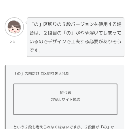
「の」区切りの３段バージョンを使用する場
合は、２段目の「の」がやや浮いてしまって
いるのでデザインで工夫する必要がありそう
とみー
です。
「の」の前だけに区切りを入れた
初心者
のWebサイト勉強
という２段も考えられなくはないですが、２段目が「の」か