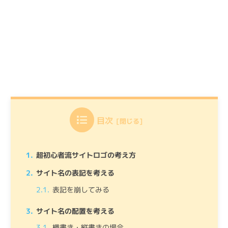
目次
超初心者流サイトロゴの考え方
サイト名の表記を考える
表記を崩してみる
サイト名の配置を考える
横書き・縦書きの場合