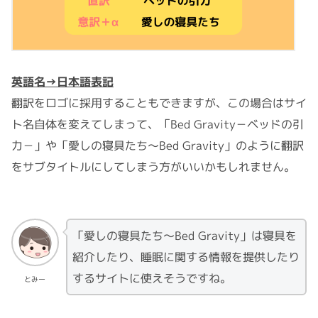
英語名→日本語表記
翻訳をロゴに採用することもできますが、この場合はサイ
ト名自体を変えてしまって、「Bed Gravity－ベッドの引
力－」や「愛しの寝具たち〜Bed Gravity」のように翻訳
をサブタイトルにしてしまう方がいいかもしれません。
「愛しの寝具たち〜Bed Gravity」は寝具を
紹介したり、睡眠に関する情報を提供したり
するサイトに使えそうですね。
とみー