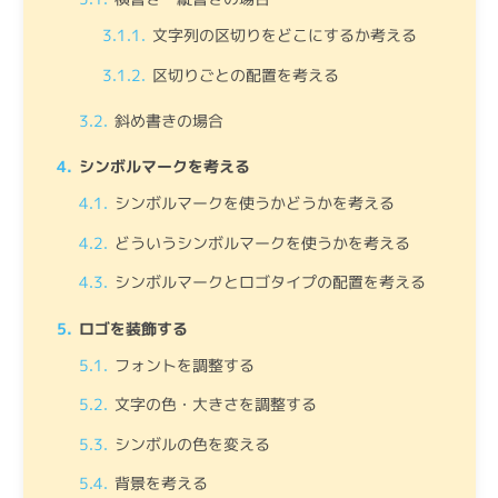
文字列の区切りをどこにするか考える
区切りごとの配置を考える
斜め書きの場合
シンボルマークを考える
シンボルマークを使うかどうかを考える
どういうシンボルマークを使うかを考える
シンボルマークとロゴタイプの配置を考える
ロゴを装飾する
フォントを調整する
文字の色・大きさを調整する
シンボルの色を変える
背景を考える