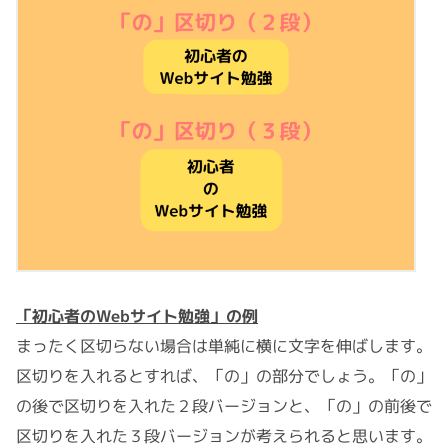
「初心者のWebサイト勉強」の例
まったく区切らない場合は単純に横に文字を伸ばします。
区切りを入れるとすれば、「の」の部分でしょう。「の」
の後で区切りを入れた２段バージョンと、「の」の前後で
区切りを入れた３段バージョンが考えられると思います。