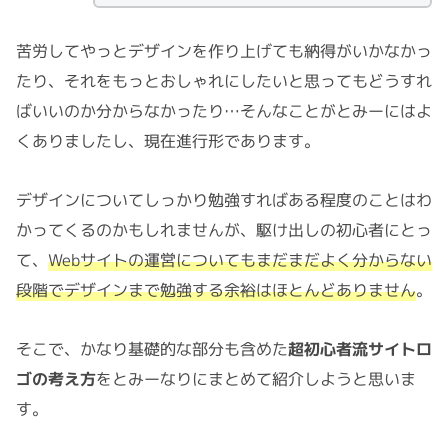
苦労してやっとデザインを作り上げても納得がいかなかっ
たり、それをもっとおしゃれにしたいと思ってもどうすれ
ばいいのか分からなかったり…そんなことがとみーにはよ
くありましたし、現在進行形であります。
デザインについてしっかり勉強すればある程度のことはわ
かってくるのかもしれませんが、駆け出しの初心者にとっ
て、
Webサイトの運営についてもまだまだよく分からない
段階でデザインまで勉強する余裕はほとんどありません
。
そこで、かなり基礎的な部分も含めた
超初心者流サイトロ
ゴの考え方
をとみーなりにまとめて紹介しようと思いま
す。