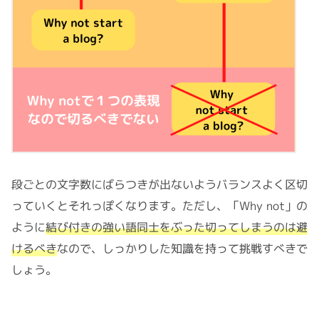
段ごとの文字数にばらつきが出ないようバランスよく区切
っていくとそれっぽくなります。ただし、「Why not」の
ように
結び付きの強い語同士をぶった切ってしまうのは避
けるべき
なので、しっかりした知識を持って挑戦すべきで
しょう。