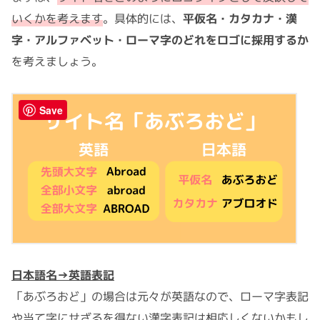
いくかを考えます
。具体的には、
平仮名・カタカナ・漢
字・アルファベット・ローマ字のどれをロゴに採用するか
を考えましょう。
Save
日本語名→英語表記
「あぶろおど」の場合は元々が英語なので、ローマ字表記
や当て字にせざるを得ない漢字表記は相応しくないかもし