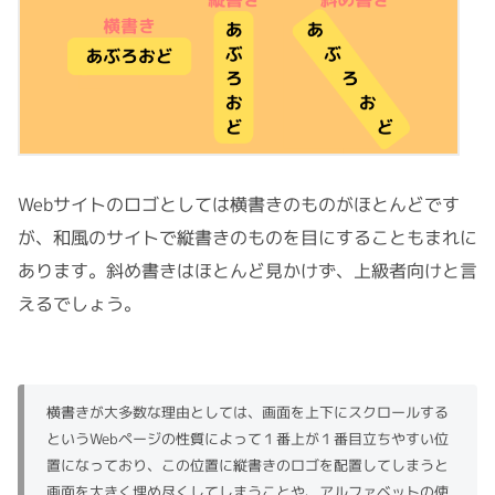
Webサイトのロゴとしては横書きのものがほとんどです
が、和風のサイトで縦書きのものを目にすることもまれに
あります。斜め書きはほとんど見かけず、上級者向けと言
えるでしょう。
横書きが大多数な理由としては、画面を上下にスクロールする
というWebページの性質によって１番上が１番目立ちやすい位
置になっており、この位置に縦書きのロゴを配置してしまうと
画面を大きく埋め尽くしてしまうことや、アルファベットの使