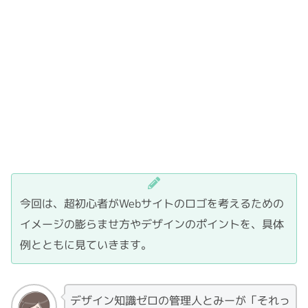
今回は、超初心者がWebサイトのロゴを考えるための
イメージの膨らませ方やデザインのポイントを、具体
例とともに見ていきます。
デザイン知識ゼロの管理人とみーが「それっ