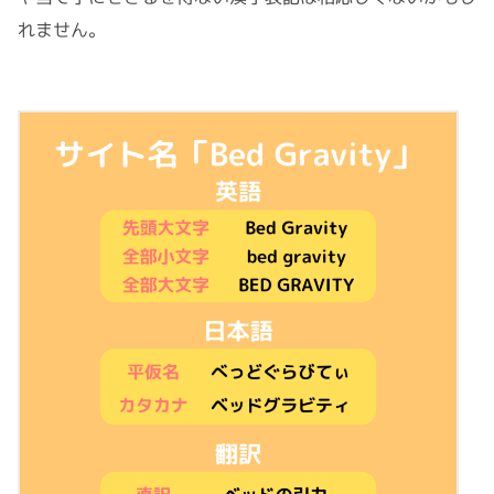
れません。