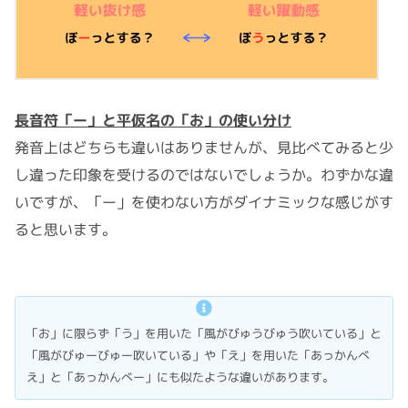
長音符「ー」と平仮名の「お」の使い分け
発音上はどちらも違いはありませんが、見比べてみると少
し違った印象を受けるのではないでしょうか。わずかな違
いですが、「ー」を使わない方がダイナミックな感じがす
ると思います。
「お」に限らず「う」を用いた「風がびゅうびゅう吹いている」と
「風がびゅーびゅー吹いている」や「え」を用いた「あっかんべ
え」と「あっかんべー」にも似たような違いがあります。