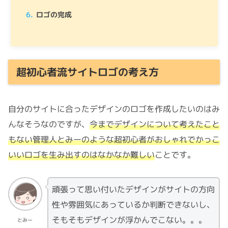
ロゴの完成
超初心者流サイトロゴの考え方
自分のサイトに合ったデザインのロゴを作成したいのはみ
んなそうなのですが、
今までデザインについて考えたこと
もない管理人とみーのような超初心者がおしゃれでかっこ
いいロゴを生み出すのはなかなか難しい
ことです。
頑張って思い付いたデザインがサイトの方向
性や雰囲気にあっているか判断できないし、
そもそもデザインが浮かんでこない。。。
とみー