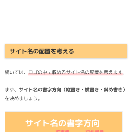
サイト名の配置を考える
続いては、
ロゴの中に収めるサイト名の配置を考えます
。
まず、
サイト名の書字方向（縦書き・横書き・斜め書き）
を決めましょう。