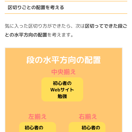
区切りごとの配置を考える
気に入った区切り方ができたら、次は
区切ってできた段ご
との水平方向の配置
を考えます。