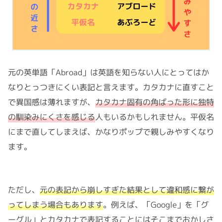
元の英単語「Abroad」は英語を知らない人にとってはか
なりとっつきにくい表記と言えます。カタカナに直すこと
で異国感は薄れますが、
カタカナ固有の角ばった形に独特
の馴染みにくさを感じる
人もいるかもしれません。平仮名
にまで直してしまえば、かなりポップで親しみやすくなり
ます。
ただし、
元の表記から崩しすぎた結果として違和感に繋が
ってしまう場合もあります
。例えば、「Google」を「グ
ーグル」とカタカナで表記することにはそこまでおかしさ